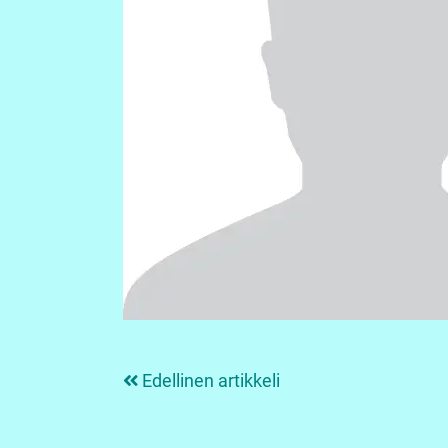
Edellinen artikkeli